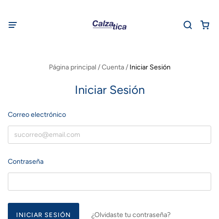
Página principal
/
Cuenta
/
Iniciar Sesión
Iniciar Sesión
Correo electrónico
Contraseña
¿Olvidaste tu contraseña?