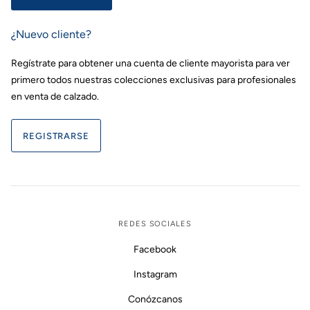
¿Nuevo cliente?
Regístrate para obtener una cuenta de cliente mayorista para ver
primero todos nuestras colecciones exclusivas para profesionales
en venta de calzado.
REDES SOCIALES
Facebook
Instagram
Conózcanos