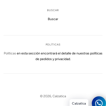
BUSCAR
Buscar
POLÍTICAS
Políticas
en esta sección encontrará el detalle de nuestras políticas
de pedidos y privacidad.
© 2026,
Calzatica
Calzatica