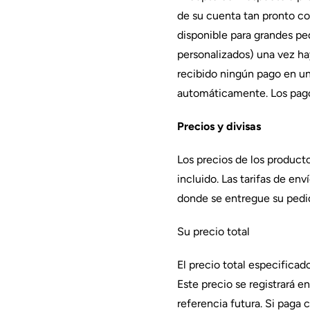
de su cuenta tan pronto co
disponible para grandes pe
personalizados) una vez ha
recibido ningún pago en un 
automáticamente. Los pagos
Precios y divisas
Los precios de los product
incluido. Las tarifas de en
donde se entregue su pedido
Su precio total
El precio total especificad
Este precio se registrará
referencia futura. Si paga 