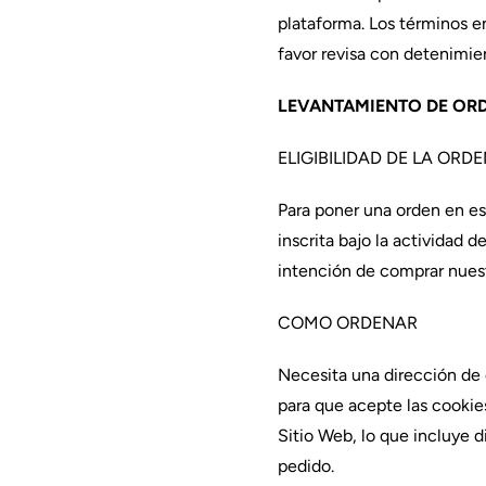
plataforma. Los términos e
favor revisa con detenimien
LEVANTAMIENTO DE ORD
ELIGIBILIDAD DE LA ORD
Para poner una orden en e
inscrita bajo la actividad 
intención de comprar nuest
COMO ORDENAR
Necesita una dirección de 
para que acepte las cookie
Sitio Web, lo que incluye d
pedido.